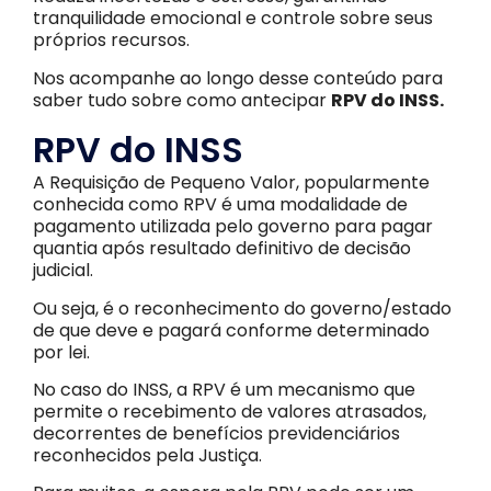
tranquilidade emocional e controle sobre seus
próprios recursos.
Nos acompanhe ao longo desse conteúdo para
saber tudo sobre como antecipar
RPV do INSS.
RPV do INSS
A Requisição de Pequeno Valor, popularmente
conhecida como RPV é uma modalidade de
pagamento utilizada pelo governo para pagar
quantia após resultado definitivo de decisão
judicial.
Ou seja, é o reconhecimento do governo/estado
de que deve e pagará conforme determinado
por lei.
No caso do INSS, a RPV é um mecanismo que
permite o recebimento de valores atrasados,
decorrentes de benefícios previdenciários
reconhecidos pela Justiça.