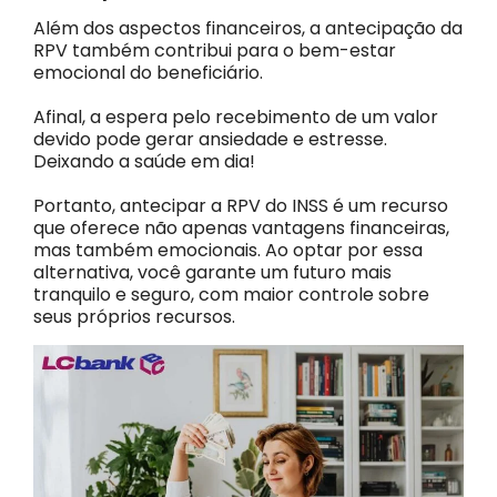
Além dos aspectos financeiros, a antecipação da
RPV também contribui para o bem-estar
emocional do beneficiário.
Afinal, a espera pelo recebimento de um valor
devido pode gerar ansiedade e estresse.
Deixando a saúde em dia!
Portanto, antecipar a RPV do INSS é um recurso
que oferece não apenas vantagens financeiras,
mas também emocionais. Ao optar por essa
alternativa, você garante um futuro mais
tranquilo e seguro, com maior controle sobre
seus próprios recursos.