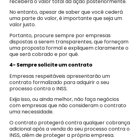
receberá o valor total da ação posteriormente.
No entanto, apesar de saber que você cederá
uma parte do valor, é importante que seja um
valor justo.
Portanto, procure sempre por empresas
dispostas a serem transparentes, que forneçam
uma proposta formal e expliquem claramente o
que será cobrado e por quê.
4- Sempre solicite um contrato
Empresas respeitáveis apresentarão um
contrato formalizado para adquirir o seu
processo contra o INSS.
Exija isso, ou ainda melhor, não faça negócios
com empresas que não consideram o contrato
uma necessidade.
O contrato protegerá contra qualquer cobrança
adicional após a venda do seu processo contra o
INSS, além de proteger a própria empresa.