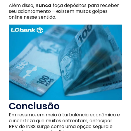
Além disso,
nunca
faça depósitos para receber
seu adiantamento – existem muitos golpes
online nesse sentido.
Conclusão
Em resumo, em meio à turbulência econômica e
à incerteza que muitos enfrentam, antecipar
RPV do INSS surge como uma opção segura e