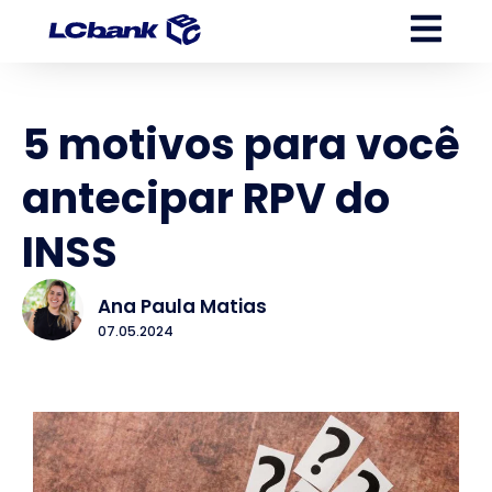
5 motivos para você
antecipar RPV do
INSS
Ana Paula Matias
07.05.2024