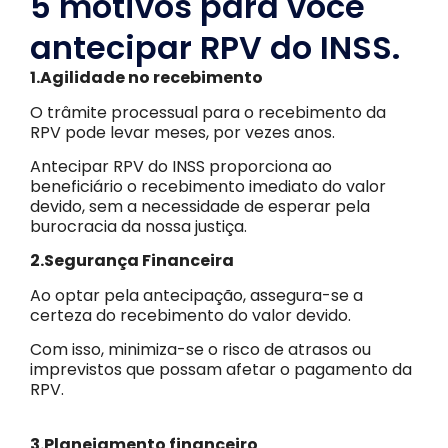
5 motivos para você
antecipar RPV do INSS.
1.Agilidade no recebimento
O trâmite processual para o recebimento da
RPV pode levar meses, por vezes anos.
Antecipar RPV do INSS proporciona ao
beneficiário o recebimento imediato do valor
devido, sem a necessidade de esperar pela
burocracia da nossa justiça.
2.Segurança Financeira
Ao optar pela antecipação, assegura-se a
certeza do recebimento do valor devido.
Com isso, minimiza-se o risco de atrasos ou
imprevistos que possam afetar o pagamento da
RPV.
3.Planejamento financeiro