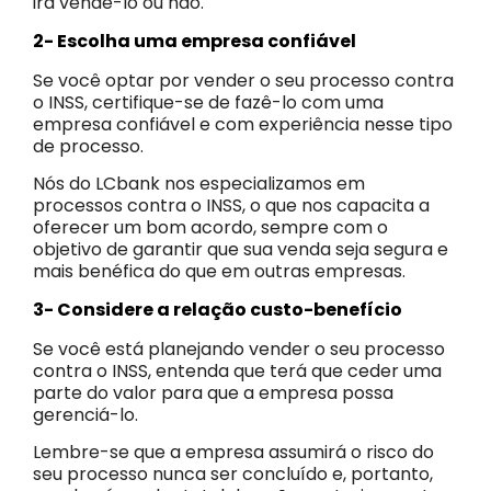
irá vendê-lo ou não.
2- Escolha uma empresa confiável
Se você optar por vender o seu processo contra
o INSS, certifique-se de fazê-lo com uma
empresa confiável e com experiência nesse tipo
de processo.
Nós do LCbank nos especializamos em
processos contra o INSS, o que nos capacita a
oferecer um bom acordo, sempre com o
objetivo de garantir que sua venda seja segura e
mais benéfica do que em outras empresas.
3- Considere a relação custo-benefício
Se você está planejando vender o seu processo
contra o INSS, entenda que terá que ceder uma
parte do valor para que a empresa possa
gerenciá-lo.
Lembre-se que a empresa assumirá o risco do
seu processo nunca ser concluído e, portanto,