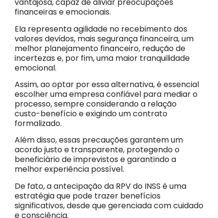
vantajosa, capaz de aliviar preocupações
financeiras e emocionais.
Ela representa agilidade no recebimento dos
valores devidos, mais segurança financeira, um
melhor planejamento financeiro, redução de
incertezas e, por fim, uma maior tranquilidade
emocional.
Assim, ao optar por essa alternativa, é essencial
escolher uma empresa confiável para mediar o
processo, sempre considerando a relação
custo-benefício e exigindo um contrato
formalizado.
Além disso, essas precauções garantem um
acordo justo e transparente, protegendo o
beneficiário de imprevistos e garantindo a
melhor experiência possível.
De fato, a antecipação da RPV do INSS é uma
estratégia que pode trazer benefícios
significativos, desde que gerenciada com cuidado
e consciência.