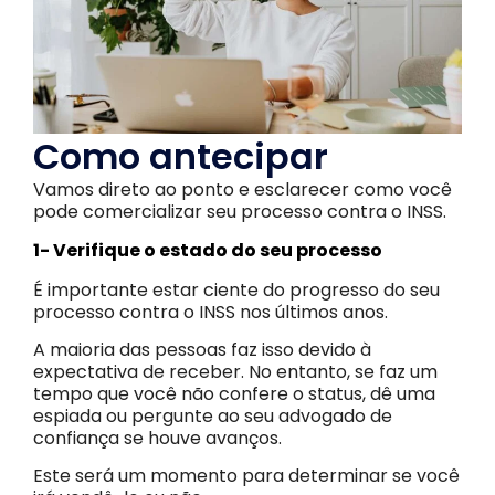
Como antecipar
Vamos direto ao ponto e esclarecer como você
pode comercializar seu processo contra o INSS.
1- Verifique o estado do seu processo
É importante estar ciente do progresso do seu
processo contra o INSS nos últimos anos.
A maioria das pessoas faz isso devido à
expectativa de receber. No entanto, se faz um
tempo que você não confere o status, dê uma
espiada ou pergunte ao seu advogado de
confiança se houve avanços.
Este será um momento para determinar se você