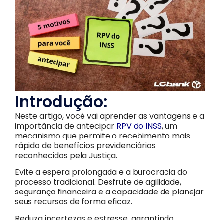
Introdução:
Neste artigo, você vai aprender as vantagens e a
importância de antecipar
RPV do INSS
, um
mecanismo que permite o recebimento mais
rápido de benefícios previdenciários
reconhecidos pela Justiça.
Evite a espera prolongada e a burocracia do
processo tradicional. Desfrute de agilidade,
segurança financeira e a capacidade de planejar
seus recursos de forma eficaz.
Reduza incertezas e estresse, garantindo