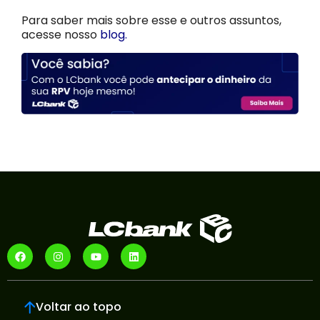
Para saber mais sobre esse e outros assuntos,
acesse nosso
blog
.
Voltar ao topo