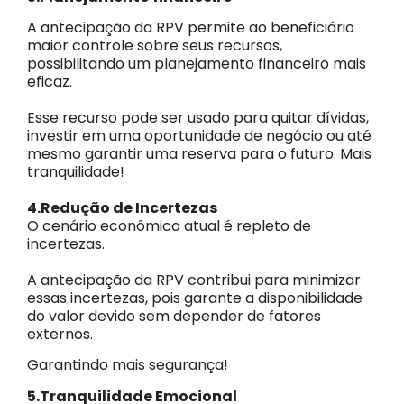
A antecipação da RPV permite ao beneficiário
maior controle sobre seus recursos,
possibilitando um planejamento financeiro mais
eficaz.
Esse recurso pode ser usado para quitar dívidas,
investir em uma oportunidade de negócio ou até
mesmo garantir uma reserva para o futuro. Mais
tranquilidade!
4.Redução de Incertezas
O cenário econômico atual é repleto de
incertezas.
A antecipação da RPV contribui para minimizar
essas incertezas, pois garante a disponibilidade
do valor devido sem depender de fatores
externos.
Garantindo mais segurança!
5.Tranquilidade Emocional