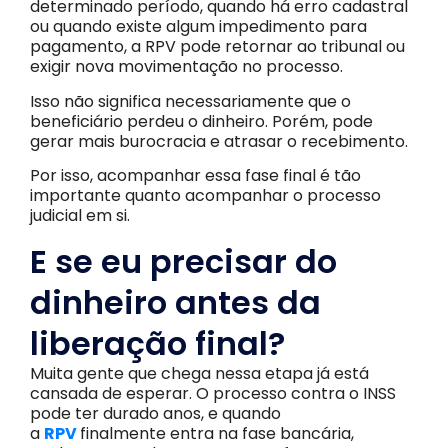
determinado período, quando há erro cadastral
ou quando existe algum impedimento para
pagamento, a RPV pode retornar ao tribunal ou
exigir nova movimentação no processo.
Isso não significa necessariamente que o
beneficiário perdeu o dinheiro. Porém, pode
gerar mais burocracia e atrasar o recebimento.
Por isso, acompanhar essa fase final é tão
importante quanto acompanhar o processo
judicial em si.
E se eu precisar do
dinheiro antes da
liberação final?
Muita gente que chega nessa etapa já está
cansada de esperar. O processo contra o INSS
pode ter durado anos, e quando
a
RPV
finalmente entra na fase bancária,