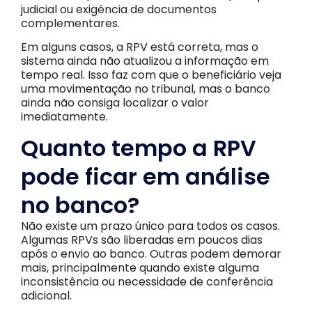
judicial ou exigência de documentos
complementares.
Em alguns casos, a RPV está correta, mas o
sistema ainda não atualizou a informação em
tempo real. Isso faz com que o beneficiário veja
uma movimentação no tribunal, mas o banco
ainda não consiga localizar o valor
imediatamente.
Quanto tempo a RPV
pode ficar em análise
no banco?
Não existe um prazo único para todos os casos.
Algumas RPVs são liberadas em poucos dias
após o envio ao banco. Outras podem demorar
mais, principalmente quando existe alguma
inconsistência ou necessidade de conferência
adicional.