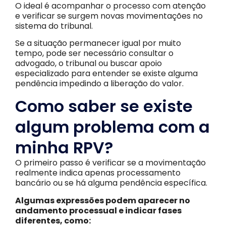
O ideal é acompanhar o processo com atenção
e verificar se surgem novas movimentações no
sistema do tribunal.
Se a situação permanecer igual por muito
tempo, pode ser necessário consultar o
advogado, o tribunal ou buscar apoio
especializado para entender se existe alguma
pendência impedindo a liberação do valor.
Como saber se existe
algum problema com a
minha RPV?
O primeiro passo é verificar se a movimentação
realmente indica apenas processamento
bancário ou se há alguma pendência específica.
Algumas expressões podem aparecer no
andamento processual e indicar fases
diferentes, como: