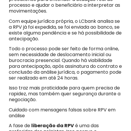
processo e ajudar o beneficiário a interpretar as
movimentações.
Com equipe jurídica própria, o LCbank analisa se
a RPV já foi expedida, se foi enviada ao banco, se
existe alguma pendência e se há possibilidade de
antecipação.
Todo o processo pode ser feito de forma online,
sem necessidade de deslocamento inicial ou
burocracia presencial. Quando há viabilidade
para antecipação, após assinatura do contrato e
conclusão da análise jurídica, o pagamento pode
ser realizado em até 24 horas.
Isso traz mais praticidade para quem precisa de
rapidez, mas também quer segurança durante a
negociação.
Cuidado com mensagens falsas sobre RPV em
análise
A fase de
liberação da RPV
é uma das