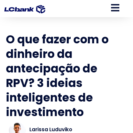
O que fazer com o
dinheiro da
antecipação de
RPV? 3 ideias
inteligentes de
investimento
Larissa Luduviko