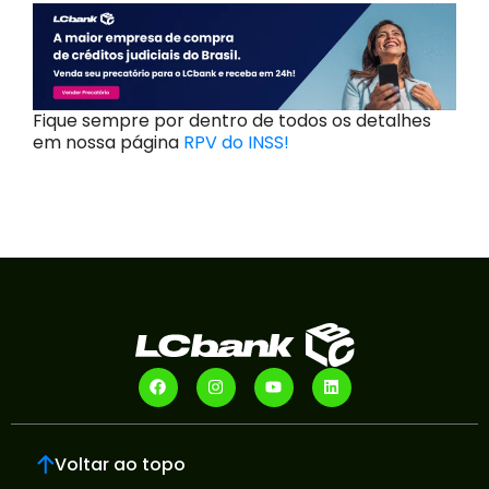
Fique sempre por dentro de todos os detalhes
em nossa página
RPV do INSS!
Voltar ao topo