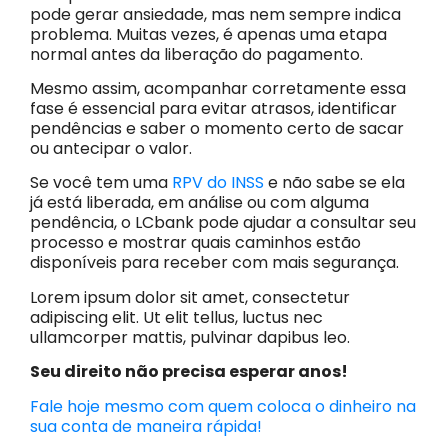
pode gerar ansiedade, mas nem sempre indica
problema. Muitas vezes, é apenas uma etapa
normal antes da liberação do pagamento.
Mesmo assim, acompanhar corretamente essa
fase é essencial para evitar atrasos, identificar
pendências e saber o momento certo de sacar
ou antecipar o valor.
Se você tem uma
RPV do INSS
e não sabe se ela
já está liberada, em análise ou com alguma
pendência, o LCbank pode ajudar a consultar seu
processo e mostrar quais caminhos estão
disponíveis para receber com mais segurança.
Lorem ipsum dolor sit amet, consectetur
adipiscing elit. Ut elit tellus, luctus nec
ullamcorper mattis, pulvinar dapibus leo.
Seu direito não precisa esperar anos!
Fale hoje mesmo com quem coloca o dinheiro na
sua conta de maneira rápida!