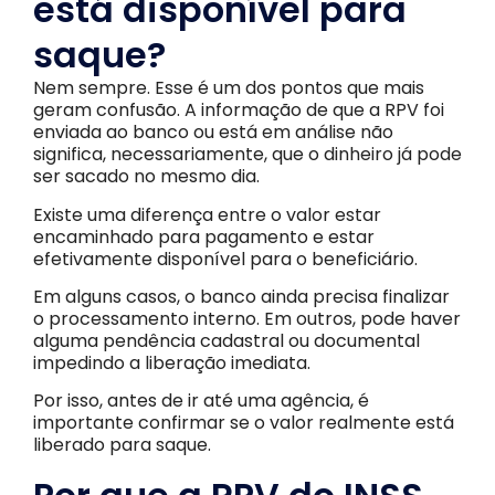
está disponível para
saque?
Nem sempre. Esse é um dos pontos que mais
geram confusão. A informação de que a RPV foi
enviada ao banco ou está em análise não
significa, necessariamente, que o dinheiro já pode
ser sacado no mesmo dia.
Existe uma diferença entre o valor estar
encaminhado para pagamento e estar
efetivamente disponível para o beneficiário.
Em alguns casos, o banco ainda precisa finalizar
o processamento interno. Em outros, pode haver
alguma pendência cadastral ou documental
impedindo a liberação imediata.
Por isso, antes de ir até uma agência, é
importante confirmar se o valor realmente está
liberado para saque.