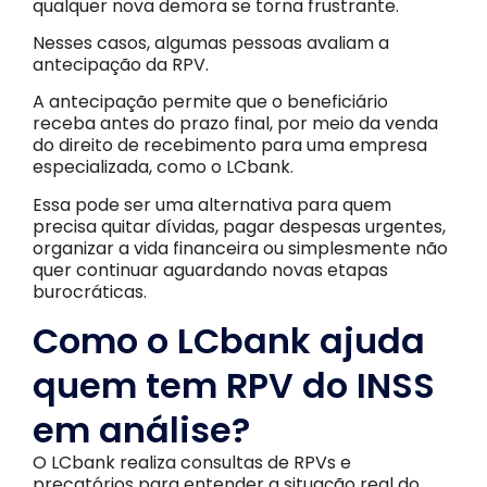
qualquer nova demora se torna frustrante.
Nesses casos, algumas pessoas avaliam a
antecipação da RPV.
A antecipação permite que o beneficiário
receba antes do prazo final, por meio da venda
do direito de recebimento para uma empresa
especializada, como o LCbank.
Essa pode ser uma alternativa para quem
precisa quitar dívidas, pagar despesas urgentes,
organizar a vida financeira ou simplesmente não
quer continuar aguardando novas etapas
burocráticas.
Como o LCbank ajuda
quem tem RPV do INSS
em análise?
O LCbank realiza consultas de RPVs e
precatórios para entender a situação real do