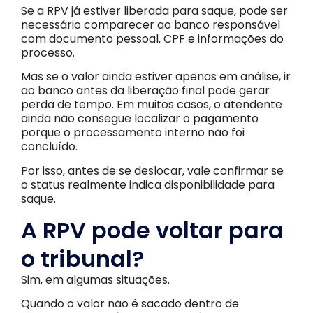
Se a RPV já estiver liberada para saque, pode ser
necessário comparecer ao banco responsável
com documento pessoal, CPF e informações do
processo.
Mas se o valor ainda estiver apenas em análise, ir
ao banco antes da liberação final pode gerar
perda de tempo. Em muitos casos, o atendente
ainda não consegue localizar o pagamento
porque o processamento interno não foi
concluído.
Por isso, antes de se deslocar, vale confirmar se
o status realmente indica disponibilidade para
saque.
A RPV pode voltar para
o tribunal?
Sim, em algumas situações.
Quando o valor não é sacado dentro de