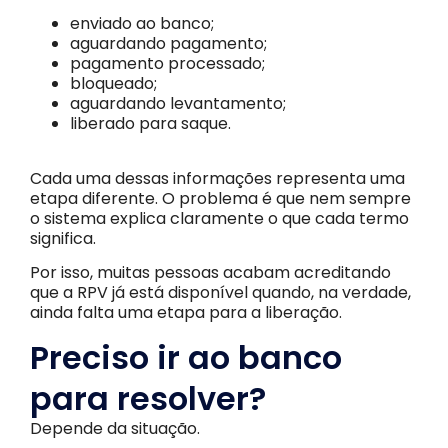
enviado ao banco;
aguardando pagamento;
pagamento processado;
bloqueado;
aguardando levantamento;
liberado para saque.
Cada uma dessas informações representa uma
etapa diferente. O problema é que nem sempre
o sistema explica claramente o que cada termo
significa.
Por isso, muitas pessoas acabam acreditando
que a RPV já está disponível quando, na verdade,
ainda falta uma etapa para a liberação.
Preciso ir ao banco
para resolver?
Depende da situação.