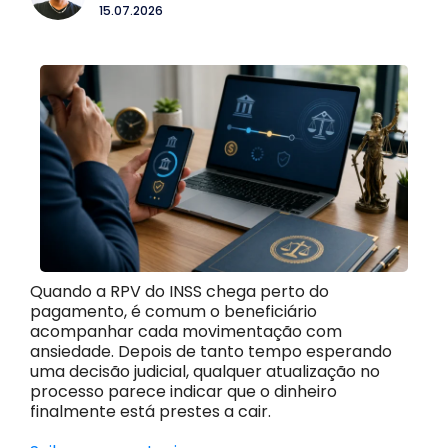
15.07.2026
Quando a RPV do INSS chega perto do
pagamento, é comum o beneficiário
acompanhar cada movimentação com
ansiedade. Depois de tanto tempo esperando
uma decisão judicial, qualquer atualização no
processo parece indicar que o dinheiro
finalmente está prestes a cair.