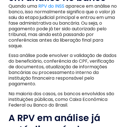
Quando uma
RPV do INSS
aparece em análise no
banco, isso normalmente significa que o valor já
saiu da etapa judicial principal e entrou em uma
fase administrativa ou bancária. Ou seja, o
pagamento pode já ter sido autorizado pelo
tribunal, mas ainda está passando por
conferências antes da liberação final para
saque.
Essa análise pode envolver a validação de dados
do beneficiário, conferência do CPF, verificação
de documentos, atualização de informações
bancárias ou processamento interno da
instituição financeira responsável pelo
pagamento.
Na maioria dos casos, os bancos envolvidos são
instituições públicas, como Caixa Econômica
Federal ou Banco do Brasil.
A RPV em análise já