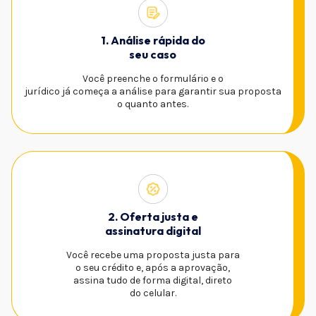
1. Análise rápida do
seu caso
Você preenche o formulário e o
jurídico já começa a análise para garantir sua proposta
o quanto antes.
2. Oferta justa e
assinatura digital
Você recebe uma proposta justa para
o seu crédito e, após a aprovação,
assina tudo de forma digital, direto
do celular.