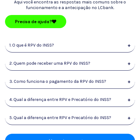
Aqui você encontra as respostas mais comuns sobre o
funcionamento e a antecipação no LCbank.
Precisa de ajuda?
+
1. O que é RPV do INSS?
+
2. Quem pode receber uma RPV do INSS?
+
3. Como funciona o pagamento da RPV do INSS?
+
4. Qual a diferença entre RPV e Precatório do INSS?
+
5. Qual a diferença entre RPV e Precatório do INSS?