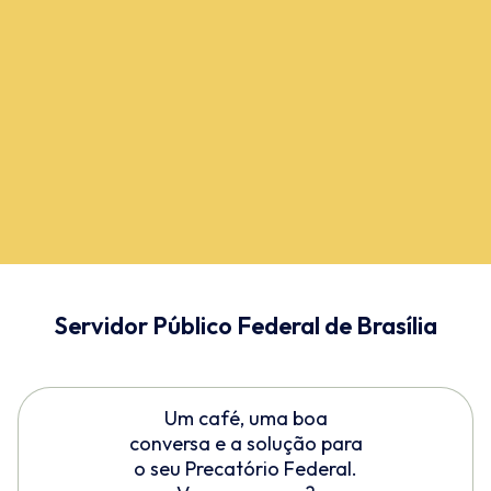
Servidor Público Federal de Brasília
Um café, uma boa
conversa e a solução para
o seu Precatório Federal.