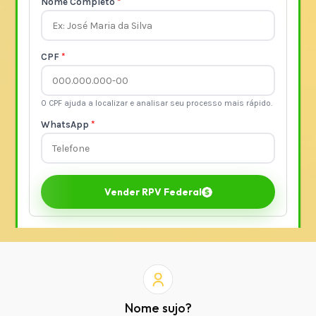
Nome sujo?