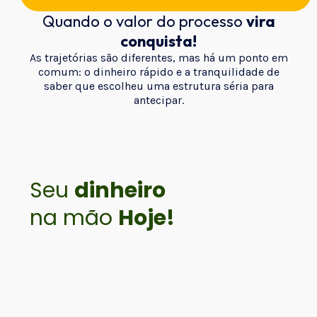
Quando o valor do processo
vira
conquista!
As trajetórias são diferentes, mas há um ponto em
comum: o dinheiro rápido e a tranquilidade de
saber que escolheu uma estrutura séria para
antecipar.
Seu
dinheiro
na mão
Hoje!