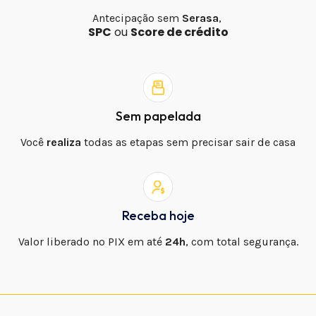
Antecipação sem
Serasa
,
SPC
ou
Score de crédito
Sem papelada
Você
realiza
todas as etapas sem precisar sair de casa
Receba hoje
Valor liberado no PIX em até
24h
, com total segurança.