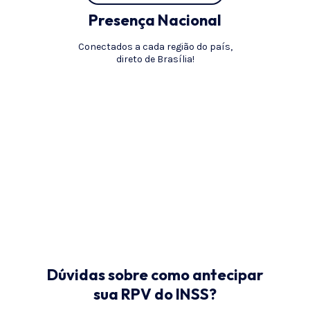
Presença Nacional
Conectados a cada região do país,
direto de Brasília!
Dúvidas sobre como antecipar
sua RPV do INSS?