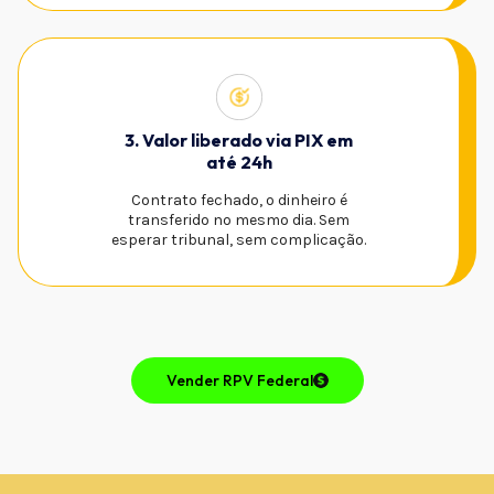
3. Valor liberado via PIX em
até 24h
Contrato fechado, o dinheiro é
transferido no mesmo dia. Sem
esperar tribunal, sem complicação.
Vender RPV Federal