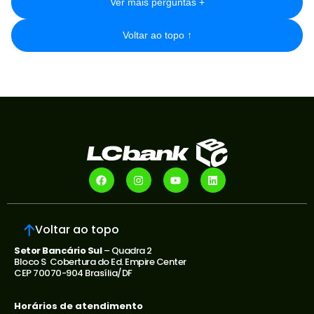
Ver mais perguntas
+
Voltar ao topo
↑
Voltar ao topo
Setor Bancário Sul
– Quadra 2
Bloco S Cobertura do Ed. Empire Center
CEP 70070-904 Brasília/DF
Horários de atendimento