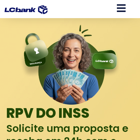
RPV DO INSS
Solicite uma proposta e