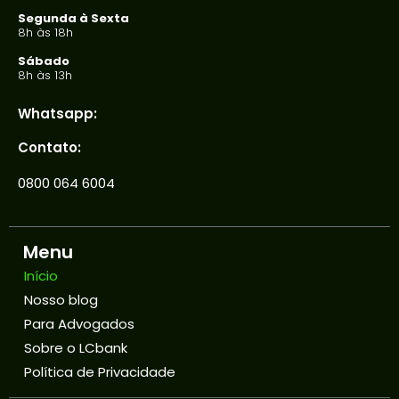
Segunda à Sexta
8h às 18h
Sábado
8h às 13h
Whatsapp:
Contato:
0800 064 6004
Menu
Início
Nosso blog
Para Advogados
Sobre o LCbank
Política de Privacidade