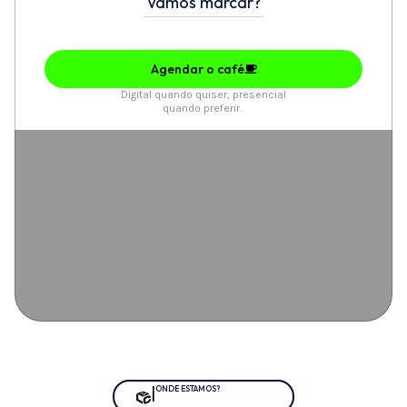
Vamos marcar?
Agendar o café
Digital quando quiser, presencial
quando preferir.
|
ONDE ESTAMOS?