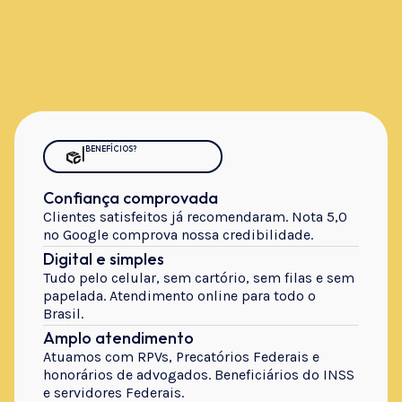
|
BENEFÍCIOS?
Confiança comprovada
Clientes satisfeitos já recomendaram. Nota 5,0
no Google comprova nossa credibilidade.
Digital e simples
Tudo pelo celular, sem cartório, sem filas e sem
papelada. Atendimento online para todo o
Brasil.
Amplo atendimento
Atuamos com RPVs, Precatórios Federais e
honorários de advogados. Beneficiários do INSS
e servidores Federais.