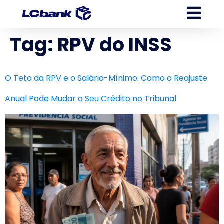
Tag:
RPV do INSS
O Teto da RPV e o Salário-Mínimo: Como o Reajuste
Anual Pode Mudar o Seu Crédito no Tribunal