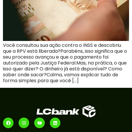
Você consultou sua ação contra o INSS e descobriu
que a RPV está liberada?Parabéns, isso significa que o
seu processo avançou e que o pagamento foi
autorizado pela Justiça Federal.Mas, na prática, o que
isso quer dizer? O dinheiro já está disponível? Como
saber onde sacar?Calma, vamos explicar tudo de
forma simples para que você […]