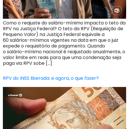
Como o reajuste do salário-mínimo impacta o teto da
RPV na Justiça Federal? O teto da RPV (Requisição de
Pequeno Valor) na Justiça Federal equivale a
60 salários-mínimos vigentes na data em que o juiz
expede o requisitório de pagamento. Quando
o salário-mínimo nacional é reajustado anualmente, o
valor limite em reais para que uma condenação seja
paga via RPV sobe […]
RPV do INSS liberada: e agora, o que fazer?