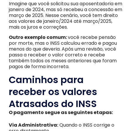
Imagine que você solicitou sua aposentadoria em
janeiro de 2024, mas só recebeu a concessão em
março de 2025. Nesse cenário, você tem direito
aos valores de janeiro/2024 até março/2025,
mais os juros e correções.
Outro exemplo comum:
você recebe pensão
por morte, mas o INSS calculou errado e pagou
menos do que deveria. Após uma revisão, você
passa a receber o valor correto e recebe
também todos os meses anteriores que foram
pagos de forma incorreta.
Caminhos para
receber os valores
Atrasados do INSS
O pagamento segue as seguintes etapas:
Via Administrativa:
Quando o INSS corrige o
erro diretamente