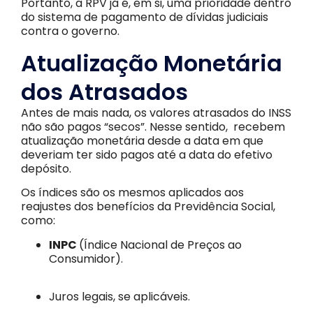
Portanto, a RPV já é, em si, uma prioridade dentro
do sistema de pagamento de dívidas judiciais
contra o governo.
Atualização Monetária
dos Atrasados
Antes de mais nada, os valores atrasados do INSS
não são pagos “secos”. Nesse sentido, recebem
atualização monetária desde a data em que
deveriam ter sido pagos até a data do efetivo
depósito.
Os índices são os mesmos aplicados aos
reajustes dos benefícios da Previdência Social,
como:
INPC
(Índice Nacional de Preços ao
Consumidor).
Juros legais, se aplicáveis.