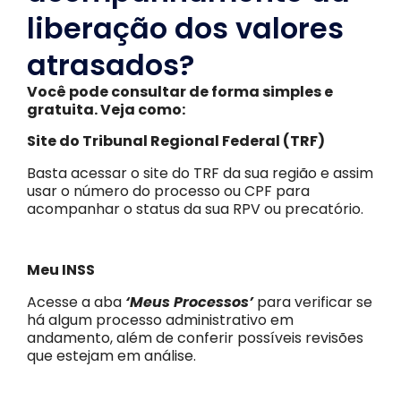
liberação dos valores
atrasados?
Você pode consultar de forma simples e
gratuita. Veja como:
Site do Tribunal Regional Federal (TRF)
Basta acessar o site do TRF da sua região e assim
usar o número do processo ou CPF para
acompanhar o status da sua RPV ou precatório.
Meu INSS
Acesse a aba
‘Meus Processos’
para verificar se
há algum processo administrativo em
andamento, além de conferir possíveis revisões
que estejam em análise.