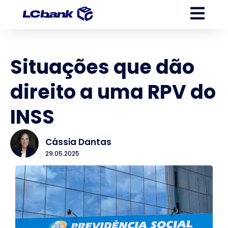
Situações que dão
direito a uma RPV do
INSS
Cássia Dantas
29.05.2025