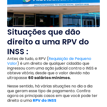
Situações que dão
direito a uma RPV do
INSS :
Antes de tudo, a RPV (
Requisição de Pequeno
Valor
) é um direito de qualquer cidadão que
ingressou com uma ação judicial contra o INSS e
obteve vitória, desde que o valor devido não
ultrapasse
60 salários mínimos.
Nesse sentido, há várias situações no dia a dia
que geram esse tipo de pagamento. Confira
agora os principais casos em que você pode ter
direito a uma
RPV do INSS