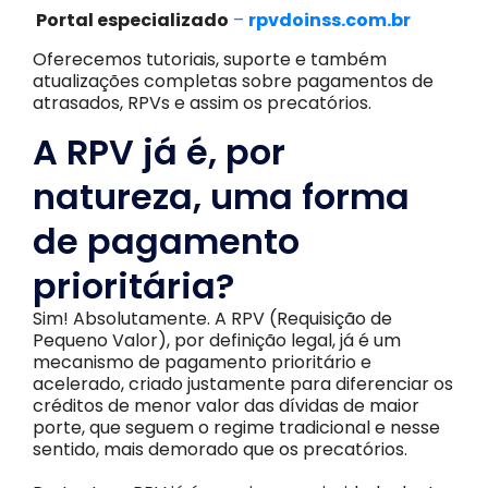
Portal especializado
–
rpvdoinss.com.br
Oferecemos tutoriais, suporte e também
atualizações completas sobre pagamentos de
atrasados, RPVs e assim os precatórios.
A RPV já é, por
natureza, uma forma
de pagamento
prioritária?
Sim! Absolutamente. A RPV (Requisição de
Pequeno Valor), por definição legal, já é um
mecanismo de pagamento prioritário e
acelerado, criado justamente para diferenciar os
créditos de menor valor das dívidas de maior
porte, que seguem o regime tradicional e nesse
sentido, mais demorado que os precatórios.