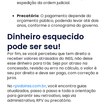
expedição da ordem judicial.
Precatório
: O pagamento depende do
orçamento público, podendo levar até dois
anos, conforme o cronograma do governo.
Dinheiro esquecido
pode ser seu!
Por fim, se você percebeu que tem direito a
receber valores atrasados do INSS, não deixe
esse dinheiro para trás. Seja por atraso na
concessão, revisão ou erro no cálculo, o valor é
seu por direito e deve ser pago, com correção e
juros.
No
rpvdoinss.com.br
, você encontra guias
atualizados, passo a passo e toda a orientação
para garantir seu retroativo, seja via
administrativa, RPV ou precatório.