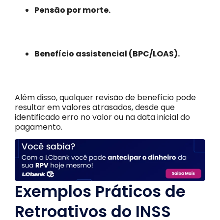
Pensão por morte.
Benefício assistencial (BPC/LOAS).
Além disso, qualquer revisão de benefício pode
resultar em valores atrasados, desde que
identificado erro no valor ou na data inicial do
pagamento.
Exemplos Práticos de
Retroativos do INSS