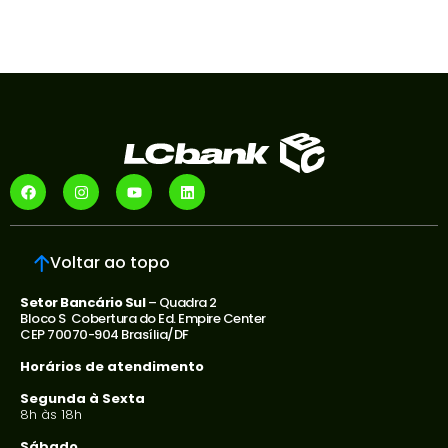
Voltar ao topo
Setor Bancário Sul
– Quadra 2
Bloco S Cobertura do Ed. Empire Center
CEP 70070-904 Brasília/DF
Horários de atendimento
Segunda à Sexta
8h às 18h
Sábado