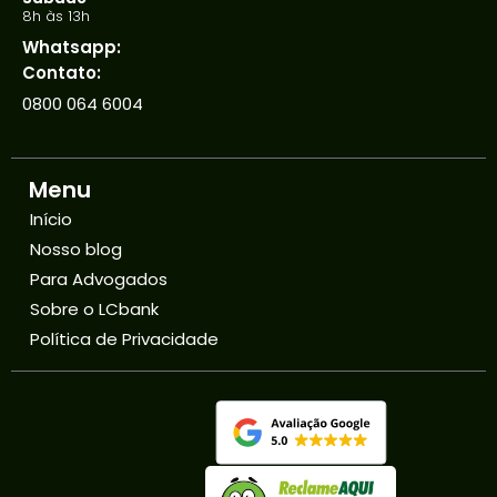
8h às 13h
Whatsapp:
Contato:
0800 064 6004
Menu
Início
Nosso blog
Para Advogados
Sobre o LCbank
Política de Privacidade