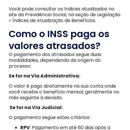
Você pode consultar os índices atualizados no
site da Previdência Social, na seção de Legislação
> Índices de Atualização de Benefícios.
Como o INSS paga os
valores atrasados?
O pagamento dos atrasados segue duas
modalidades, dependendo da origem do
processo:
Se for na Via Administrativa:
O valor é pago diretamente na sua conta onde
você recebe o benefício mensal, geralmente no
mês seguinte à decisão.
Se for na Via Judicial:
O pagamento segue estes critérios:
RPV
: Pagamento em até 60 dias após a