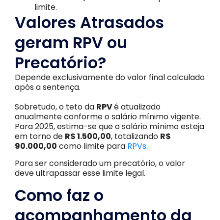
limite.
Valores Atrasados
geram RPV ou
Precatório?
Depende exclusivamente do valor final calculado
após a sentença.
Sobretudo, o teto da
RPV
é atualizado
anualmente conforme o salário mínimo vigente.
Para 2025, estima-se que o salário mínimo esteja
em torno de
R$ 1.500,00
, totalizando
R$
90.000,00
como limite para
RPVs
.
Para ser considerado um precatório, o valor
deve ultrapassar esse limite legal.
Como faz o
acompanhamento da