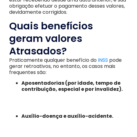
obrigação efetuar o pagamento desses valores,
devidamente corrigidos.
Quais benefícios
geram valores
Atrasados?
Praticamente qualquer benefício do
INSS
pode
gerar retroativos, no entanto, os casos mais
frequentes são:
Aposentadorias (por idade, tempo de
contribuição, especial e por invalidez).
Auxílio-doença e auxílio-acidente.